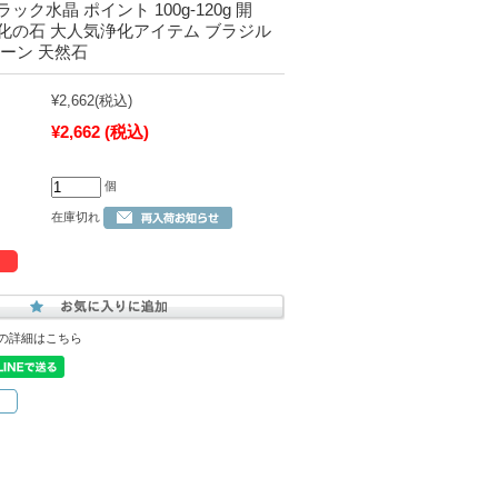
ク水晶 ポイント 100g-120g 開
化の石 大人気浄化アイテム ブラジル
ーン 天然石
¥2,662
(税込)
¥2,662
(税込)
個
在庫切れ
の詳細はこちら