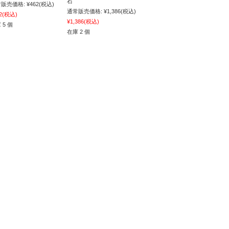
石
販売価格:
¥462
(税込)
通常販売価格:
¥1,386
(税込)
2
(税込)
¥1,386
(税込)
 5 個
在庫 2 個