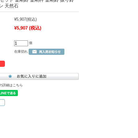
ン 天然石
¥5,907
(税込)
¥5,907
(税込)
個
在庫切れ
の詳細はこちら