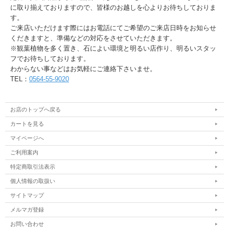
に取り揃えておりますので、皆様のお越しを心よりお待ちしておりま
す。
ご来店いただけます際にはお電話にてご希望のご来店日時をお知らせ
くだきますと、準備などの対応をさせていただきます。
※観葉植物を多く置き、石によい環境と明るい店作り、明るいスタッ
フでお待ちしております。
わからない事などはお気軽にご連絡下さいませ。
TEL：
0564-55-9020
お店のトップへ戻る
カートを見る
マイページへ
ご利用案内
特定商取引法表示
個人情報の取扱い
サイトマップ
メルマガ登録
お問い合わせ