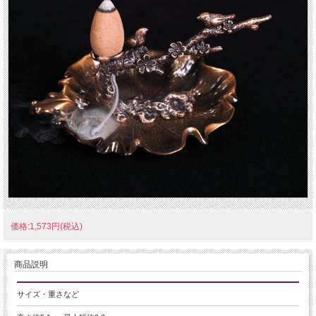
価格:1,573円(税込)
商品説明
サイズ・重さなど