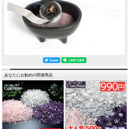
あなたにお勧めの関連商品