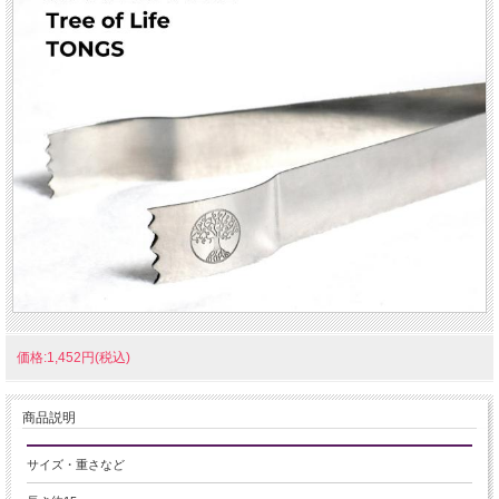
価格:1,452円(税込)
商品説明
サイズ・重さなど