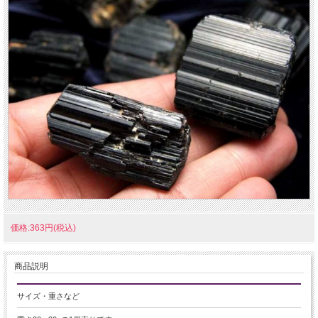
価格:363円(税込)
商品説明
サイズ・重さなど