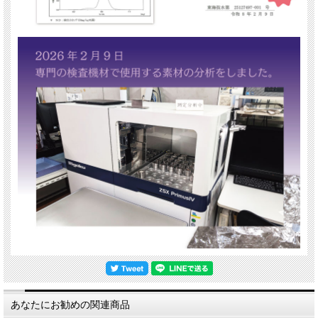
あなたにお勧めの関連商品