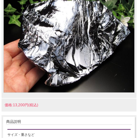
価格:13,200円(税込)
商品説明
サイズ・重さなど