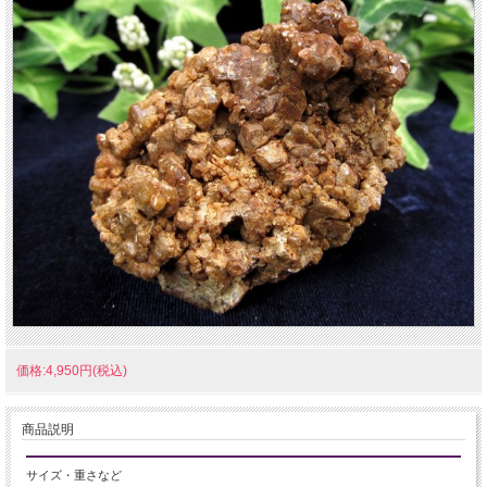
価格:4,950円(税込)
商品説明
サイズ・重さなど