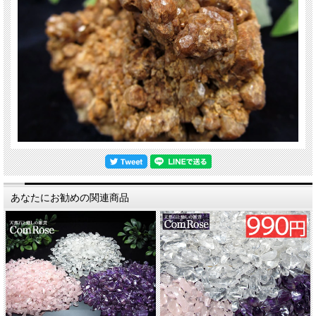
あなたにお勧めの関連商品