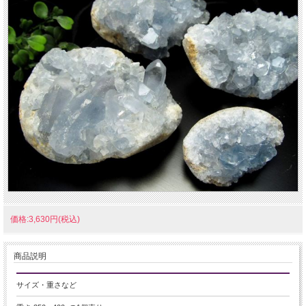
価格:3,630円(税込)
商品説明
サイズ・重さなど