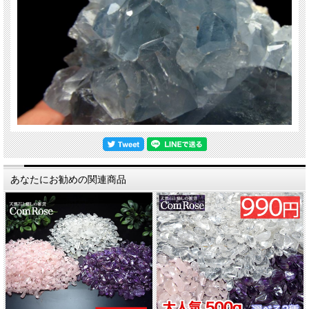
あなたにお勧めの関連商品