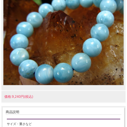
価格:9,240円(税込)
商品説明
サイズ・重さなど