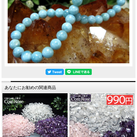
あなたにお勧めの関連商品