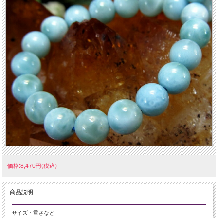
価格:8,470円(税込)
商品説明
サイズ・重さなど