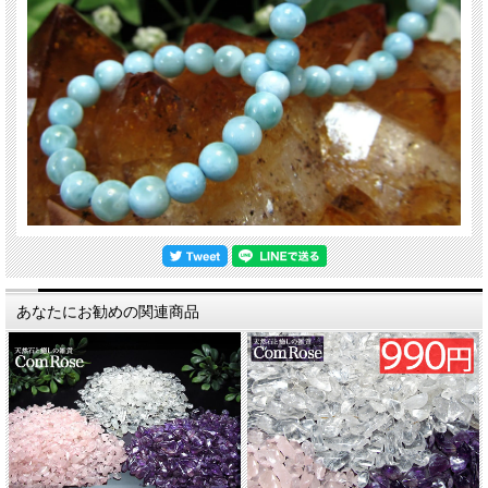
あなたにお勧めの関連商品