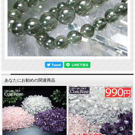
あなたにお勧めの関連商品