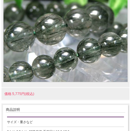
価格:5,775円(税込)
商品説明
サイズ・重さなど