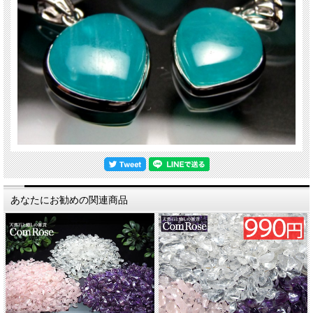
あなたにお勧めの関連商品