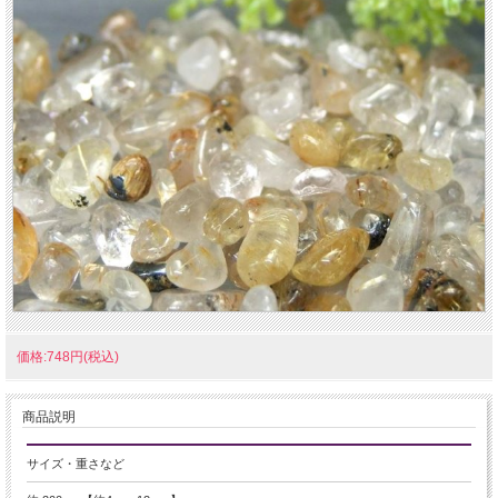
価格:748円(税込)
商品説明
サイズ・重さなど