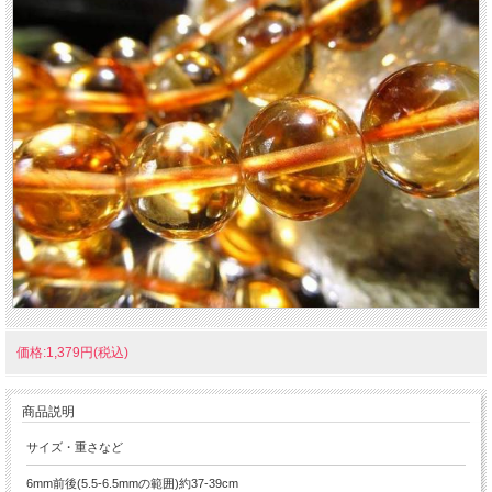
価格:1,379円(税込)
商品説明
サイズ・重さなど
6mm前後(5.5-6.5mmの範囲)約37-39cm