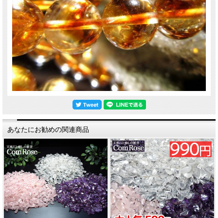
あなたにお勧めの関連商品