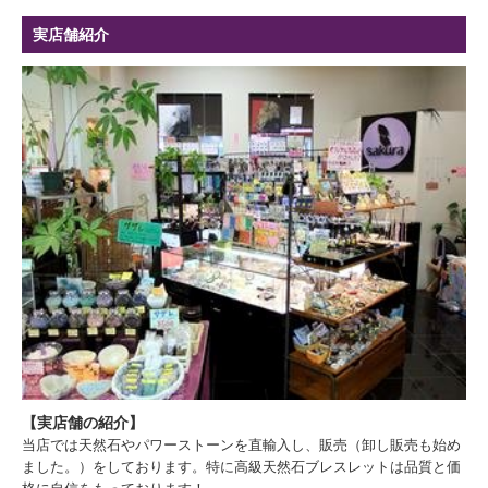
実店舗紹介
【実店舗の紹介】
当店では天然石やパワーストーンを直輸入し、販売（卸し販売も始め
ました。）をしております。特に高級天然石ブレスレットは品質と価