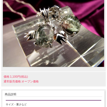
価格:1,100円(税込)
通常販売価格:オープン価格
商品説明
サイズ・重さなど