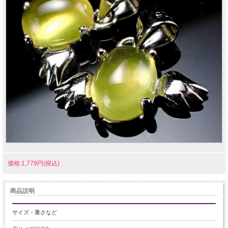
価格:1,779円(税込)
商品説明
サイズ・重さなど