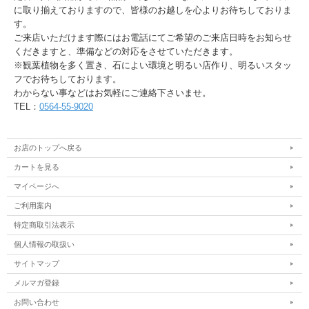
に取り揃えておりますので、皆様のお越しを心よりお待ちしておりま
す。
ご来店いただけます際にはお電話にてご希望のご来店日時をお知らせ
くだきますと、準備などの対応をさせていただきます。
※観葉植物を多く置き、石によい環境と明るい店作り、明るいスタッ
フでお待ちしております。
わからない事などはお気軽にご連絡下さいませ。
TEL：
0564-55-9020
お店のトップへ戻る
カートを見る
マイページへ
ご利用案内
特定商取引法表示
個人情報の取扱い
サイトマップ
メルマガ登録
お問い合わせ