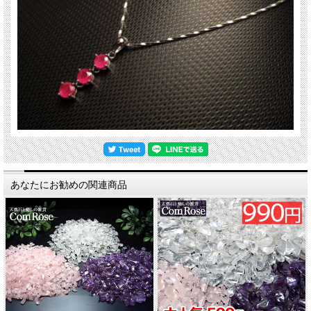
あなたにお勧めの関連商品