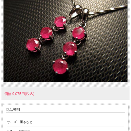
価格:9,075円(税込)
商品説明
サイズ・重さなど