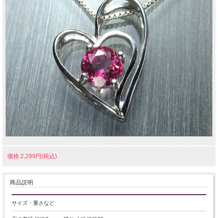
価格:2,299円(税込)
商品説明
サイズ・重さなど