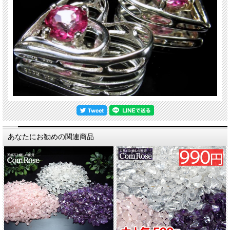
あなたにお勧めの関連商品