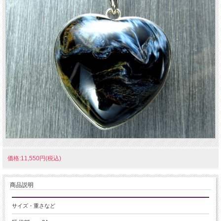
価格:11,550円(税込)
商品説明
サイズ・重さなど