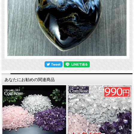
あなたにお勧めの関連商品