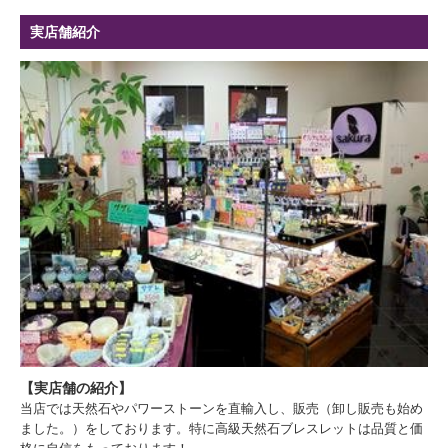
実店舗紹介
【実店舗の紹介】
当店では天然石やパワーストーンを直輸入し、販売（卸し販売も始め
ました。）をしております。特に高級天然石ブレスレットは品質と価