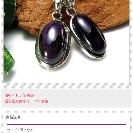
価格:4,180円(税込)
通常販売価格:オープン価格
商品説明
サイズ・重さなど