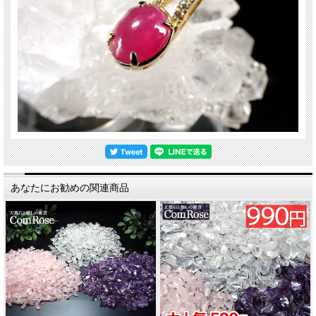
あなたにお勧めの関連商品