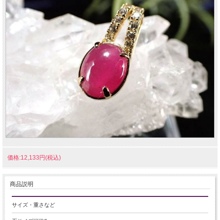
価格:12,133円(税込)
商品説明
サイズ・重さなど