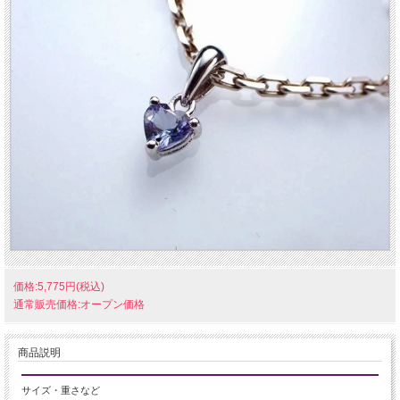
価格:5,775円(税込)
通常販売価格:オープン価格
商品説明
サイズ・重さなど