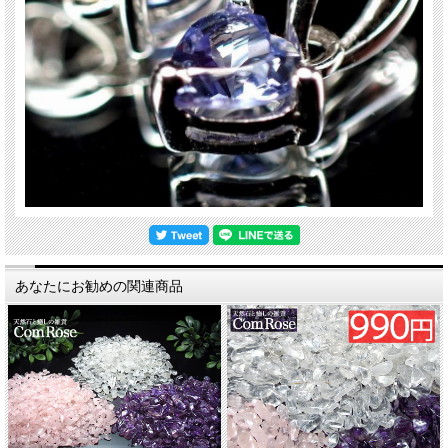
あなたにお勧めの関連商品