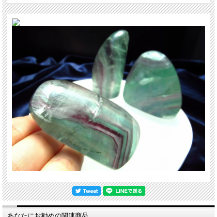
あなたにお勧めの関連商品