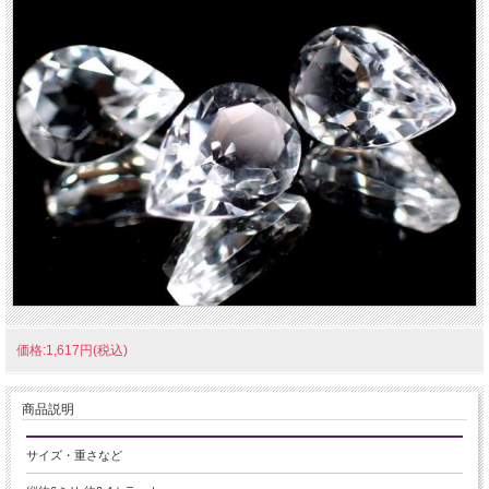
価格:1,617円(税込)
商品説明
サイズ・重さなど