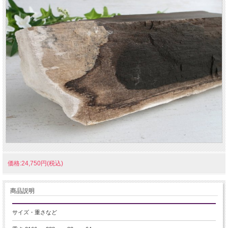
価格:24,750円(税込)
商品説明
サイズ・重さなど