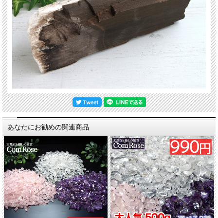
あなたにお勧めの関連商品