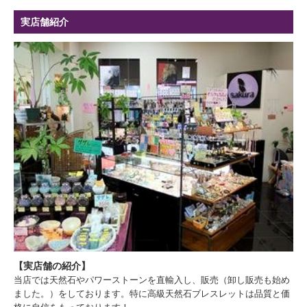
実店舗紹介
【実店舗の紹介】
当店では天然石やパワーストーンを直輸入し、販売（卸し販売も始め
ました。）をしております。特に高級天然石ブレスレットは品質と価