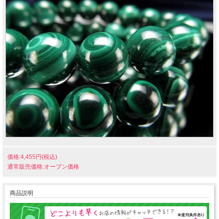
価格:4,455円(税込)
通常販売価格:オープン価格
商品説明