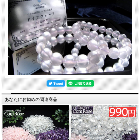
あなたにお勧めの関連商品