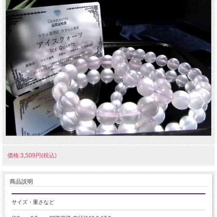
価格:3,509円(税込)
商品説明
サイズ・重さなど