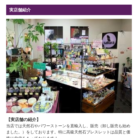
実店舗紹介
【実店舗の紹介】
当店では天然石やパワーストーンを直輸入し、販売（卸し販売も始め
ました。）をしております。特に高級天然石ブレスレットは品質と価