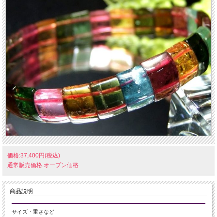
価格:37,400円(税込)
通常販売価格:オープン価格
商品説明
サイズ・重さなど