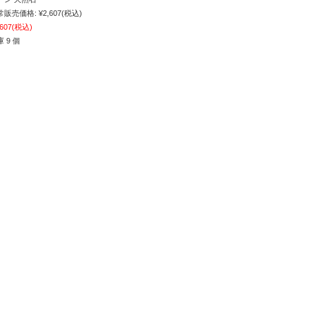
常販売価格:
¥2,607
(税込)
,607
(税込)
 9 個