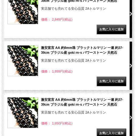
39cm ブラジル産 geki rn-s パワーストーン 天然石
実店舗でも売れてる安心品質 2Aトルマリン
価格： 2,849円(税込)
激安宣言 AA 約8mm珠 ブラックトルマリン 一連 約37-
39cm ブラジル産 geki rn-s パワーストーン 天然石
実店舗でも売れてる安心品質 2Aトルマリン
価格： 1,899円(税込)
激安宣言 AA 約6mm珠 ブラックトルマリン 一連 約37-
39cm ブラジル産 geki rn-s パワーストーン 天然石
実店舗でも売れてる安心品質 2Aトルマリン
価格： 1,650円(税込)