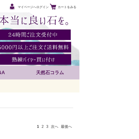
マイページへログイン
カートをみる
&A
天然石コラム
1
2
3
次へ
最後へ