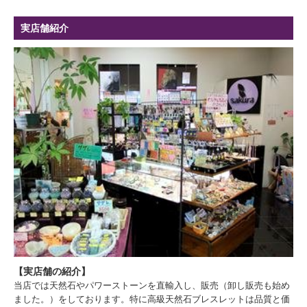
実店舗紹介
【実店舗の紹介】
当店では天然石やパワーストーンを直輸入し、販売（卸し販売も始め
ました。）をしております。特に高級天然石ブレスレットは品質と価