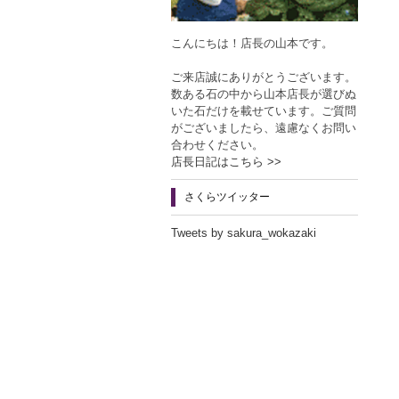
こんにちは！店長の山本です。
ご来店誠にありがとうございます。
数ある石の中から山本店長が選びぬ
いた石だけを載せています。ご質問
がございましたら、遠慮なくお問い
合わせください。
店長日記はこちら >>
さくらツイッター
Tweets by sakura_wokazaki