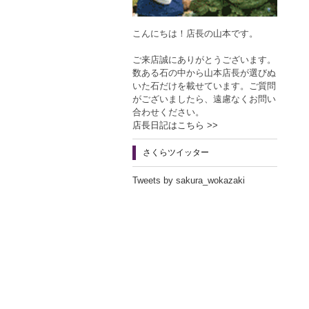
こんにちは！店長の山本です。
ご来店誠にありがとうございます。
数ある石の中から山本店長が選びぬ
いた石だけを載せています。ご質問
がございましたら、遠慮なくお問い
合わせください。
店長日記はこちら >>
さくらツイッター
Tweets by sakura_wokazaki