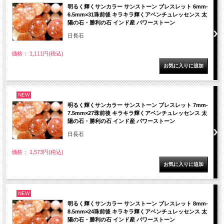
明るく輝くサンカラー サンストーン ブレスレット 6mm-
6.5mm×31珠前後 キラキラ輝くアベンチュレッセンス 太
陽の石・勝利の石 インド産 パワーストーン
日長石
価格： 1,111円(税込)
NEW
明るく輝くサンカラー サンストーン ブレスレット 7mm-
7.5mm×27珠前後 キラキラ輝くアベンチュレッセンス 太
陽の石・勝利の石 インド産 パワーストーン
日長石
価格： 1,573円(税込)
NEW
明るく輝くサンカラー サンストーン ブレスレット 8mm-
8.5mm×24珠前後 キラキラ輝くアベンチュレッセンス 太
陽の石・勝利の石 インド産 パワーストーン