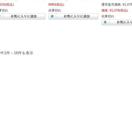
,155
(税込)
¥880
(税込)
通常販売価格:
¥1,07
庫切れ
在庫切れ
価格:
¥1,078
(税込)
在庫切れ
件中1件～16件を表示