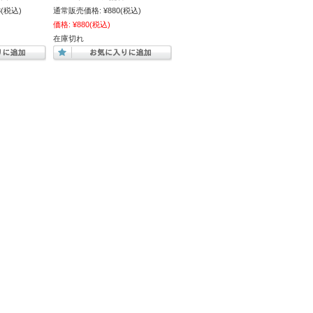
8
(税込)
通常販売価格:
¥880
(税込)
価格:
¥880
(税込)
在庫切れ