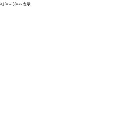
中1件～3件を表示