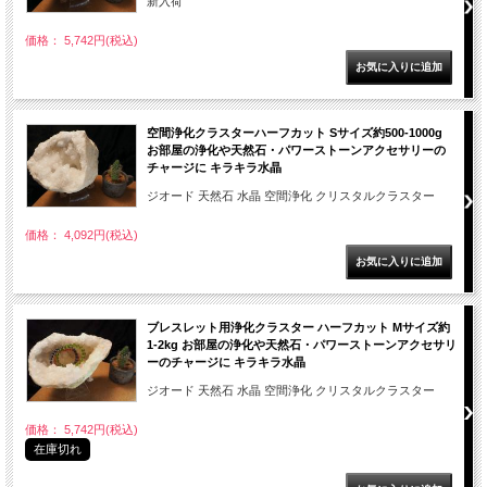
新入荷
価格： 5,742円(税込)
空間浄化クラスターハーフカット Sサイズ約500-1000g
お部屋の浄化や天然石・パワーストーンアクセサリーの
チャージに キラキラ水晶
ジオード 天然石 水晶 空間浄化 クリスタルクラスター
価格： 4,092円(税込)
ブレスレット用浄化クラスター ハーフカット Mサイズ約
1-2kg お部屋の浄化や天然石・パワーストーンアクセサリ
ーのチャージに キラキラ水晶
ジオード 天然石 水晶 空間浄化 クリスタルクラスター
価格： 5,742円(税込)
在庫切れ