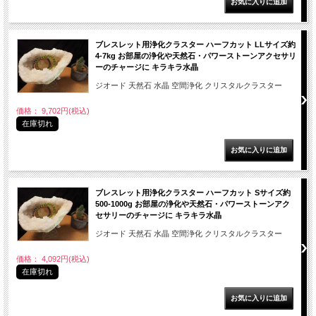
ブレスレット用浄化クラスター ハーフカット LLサイズ約
4-7kg お部屋の浄化や天然石・パワーストーンアクセサリ
ーのチャージに キラキラ水晶
ジオード 天然石 水晶 空間浄化 クリスタルクラスター
価格： 9,702円(税込)
在庫切れ
ブレスレット用浄化クラスター ハーフカット Sサイズ約
500-1000g お部屋の浄化や天然石・パワーストーンアク
セサリーのチャージに キラキラ水晶
ジオード 天然石 水晶 空間浄化 クリスタルクラスター
価格： 4,092円(税込)
在庫切れ