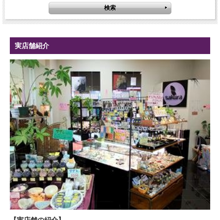
実店舗紹介